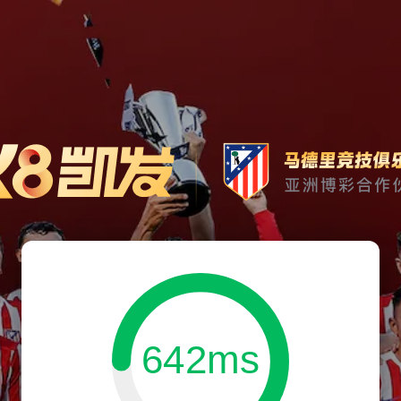
642ms